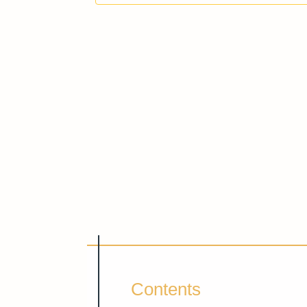
Contents