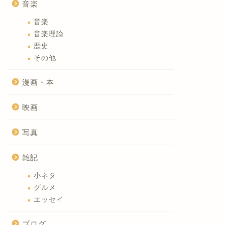
音楽
音楽
音楽理論
歴史
その他
漫画・本
映画
写真
雑記
小ネタ
グルメ
エッセイ
ブログ