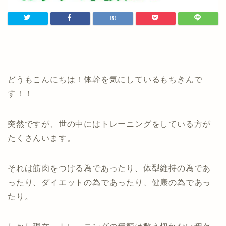
どうもこんにちは！体幹を気にしているもちきんで
す！！
突然ですが、世の中にはトレーニングをしている方が
たくさんいます。
それは筋肉をつける為であったり、体型維持の為であ
ったり、ダイエットの為であったり、健康の為であっ
たり。