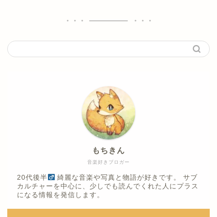
もちきん
音楽好きブロガー
20代後半
綺麗な音楽や写真と物語が好きです。 サブ
カルチャーを中心に、少しでも読んでくれた人にプラス
になる情報を発信します。