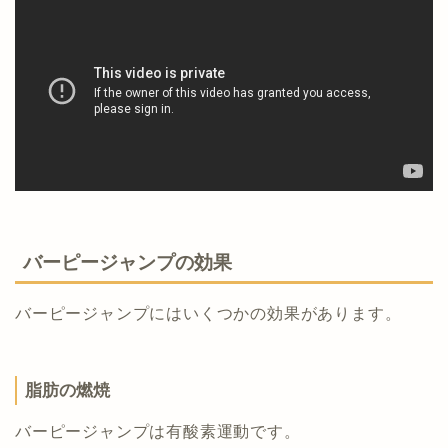
バーピージャンプの効果
バーピージャンプにはいくつかの効果があります。
脂肪の燃焼
バーピージャンプは有酸素運動です。