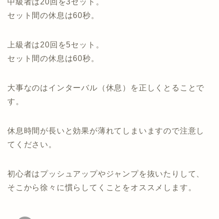
中級者は20回を3セット。
セット間の休息は60秒。
上級者は20回を5セット。
セット間の休息は60秒。
大事なのはインターバル（休息）を正しくとることで
す。
休息時間が長いと効果が薄れてしまいますので注意し
てください。
初心者はプッシュアップやジャンプを抜いたりして、
そこから徐々に慣らしてくことをオススメします。