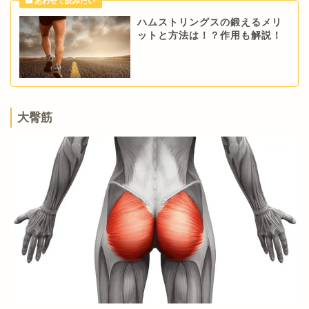
ハムストリングスの鍛えるメリ
ットと方法は！？作用も解説！
大臀筋