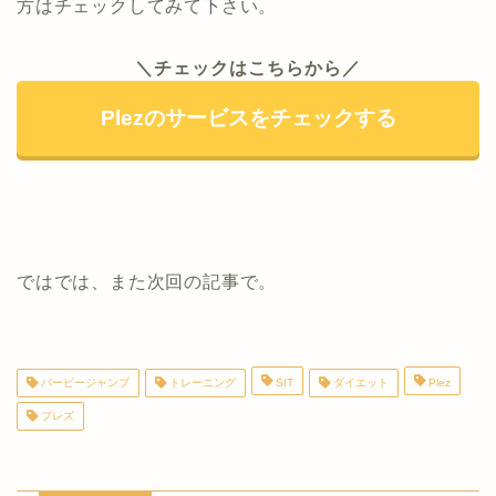
方はチェックしてみて下さい。
＼チェックはこちらから／
Plezのサービスをチェックする
ではでは、また次回の記事で。
バーピージャンプ
トレーニング
SIT
ダイエット
Plez
プレズ