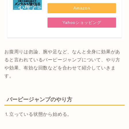
Amazon
Yahooショッピング
お腹周りは勿論、腕や足など、なんと全身に効果があ
ると言われているバーピージャンプについて、やり方
や効果、有効な回数などを合わせて紹介していきま
す。
バーピージャンプのやり方
⒈立っている状態から始める。