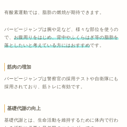
有酸素運動では、脂肪の燃焼が期待できます。
バーピージャンプは腕や足など、様々な部位を使うの
で、
お腹周りをはじめ、背中やふくらはぎ等の脂肪を
落としたいと考えている方にはおすすめ
です。
筋肉の増加
バーピージャンプは警察官の採用テストや自衛隊にも
採用されており、筋トレに有効です。
基礎代謝の向上
基礎代謝とは、生命活動を維持するために体内で行わ