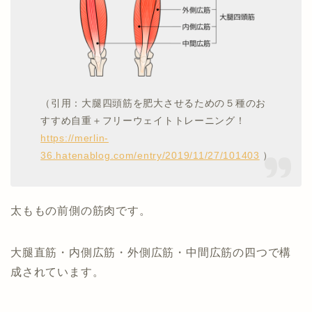
（引用：大腿四頭筋を肥大させるための５種のお
すすめ自重＋フリーウェイトトレーニング！
https://merlin-
36.hatenablog.com/entry/2019/11/27/101403
）
太ももの前側の筋肉です。
大腿直筋・内側広筋・外側広筋・中間広筋の四つで構
成されています。