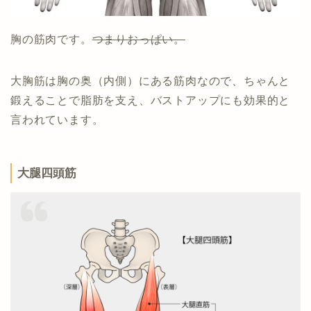
胸の筋肉です。
つまりおっぱい。
大胸筋は胸の奥（内側）にある筋肉なので、ちゃんと
鍛えることで脂肪を支え、バストアップにも効果的と
言われています。
大腿四頭筋