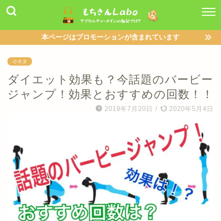
本ページはプロモーションが含まれています
小ネタ
ダイエット効果も？今話題のバービー
ジャンプ！効果とおすすめの回数！！
2019年7月20日
/
2020年5月4日