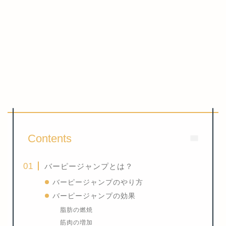
Contents
バーピージャンプとは？
バーピージャンプのやり方
バーピージャンプの効果
脂肪の燃焼
筋肉の増加