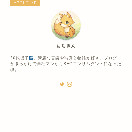
ABOUT ME
もちきん
20代後半
。綺麗な音楽や写真と物語が好き。ブログ
がきっかけで商社マンからSEOコンサルタントになった
狐。