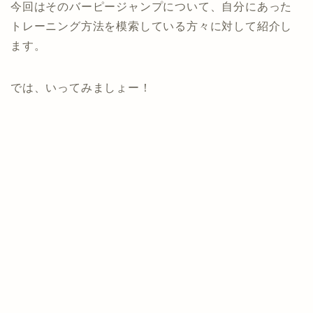
今回はそのバーピージャンプについて、自分にあった
トレーニング方法を模索している方々に対して紹介し
ます。
では、いってみましょー！