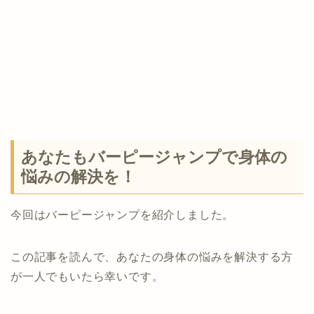
あなたもバーピージャンプで身体の
悩みの解決を！
今回はバーピージャンプを紹介しました。
この記事を読んで、あなたの身体の悩みを解決する方
が一人でもいたら幸いです。