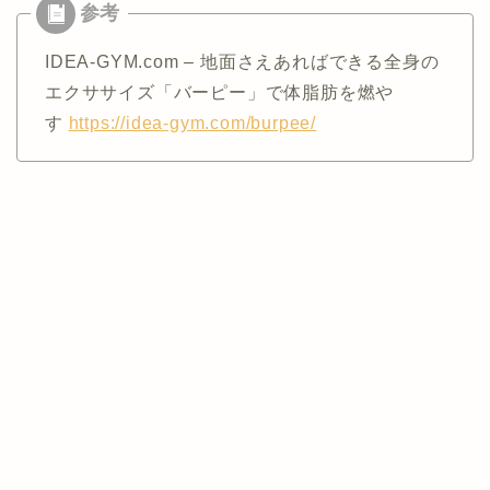
IDEA-GYM.com – 地面さえあればできる全身の
エクササイズ「バーピー」で体脂肪を燃や
す
https://idea-gym.com/burpee/