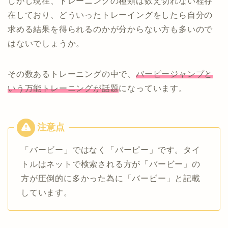
しかし現在、トレーニングの種類は数え切れない程存
在しており、どういったトレーイングをしたら自分の
求める結果を得られるのかが分からない方も多いので
はないでしょうか。
その数あるトレーニングの中で、
バーピージャンプと
いう万能トレーニングが話題
になっています。
「バービー」ではなく「バーピー」です。タイ
トルはネットで検索される方が「バービー」の
方が圧倒的に多かった為に「バービー」と記載
しています。