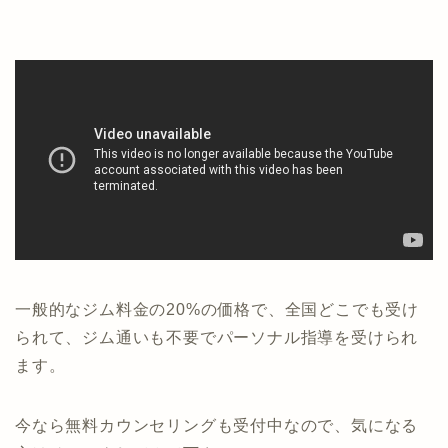
一般的なジム料金の20%の価格で、全国どこでも受け
られて、ジム通いも不要でパーソナル指導を受けられ
ます。
今なら無料カウンセリングも受付中なので、気になる