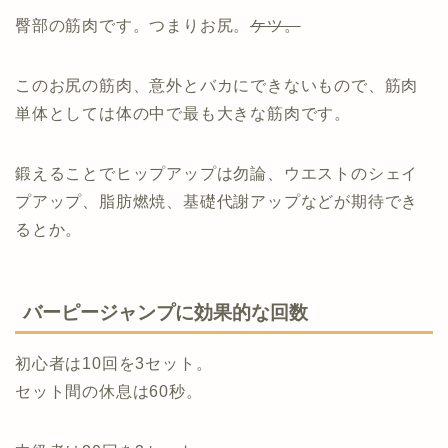
臀部の筋肉です。つまりお尻。
ケツ。
このお尻の筋肉、意外とバカにできないもので、筋肉
単体としては体の中で最も大きな筋肉です。
鍛えることでヒップアップは勿論、ウエストのシェイ
プアップ、脂肪燃焼、基礎代謝アップなどが期待でき
るとか。
バーピージャンプに効果的な回数
初心者は10回を3セット。
セット間の休息は60秒。