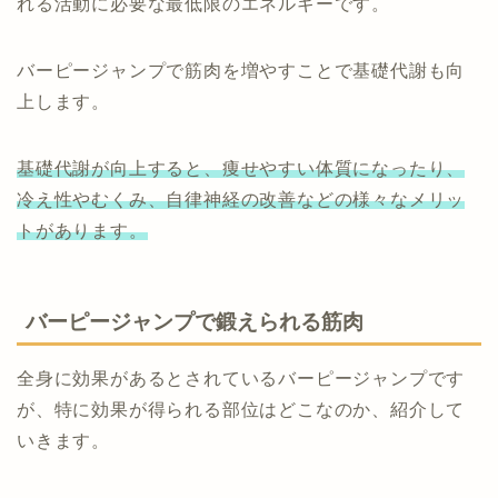
れる活動に必要な最低限のエネルギーです。
バーピージャンプで筋肉を増やすことで基礎代謝も向
上します。
基礎代謝が向上すると、痩せやすい体質になったり、
冷え性やむくみ、自律神経の改善などの様々なメリッ
トがあります。
バーピージャンプで鍛えられる筋肉
全身に効果があるとされているバーピージャンプです
が、特に効果が得られる部位はどこなのか、紹介して
いきます。