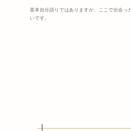
基本自分語りではありますが、ここで出会っ
いです。