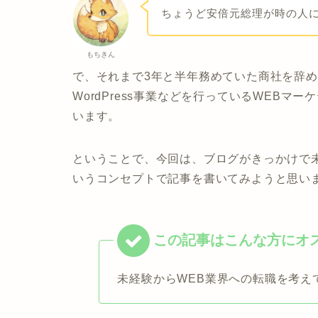
ちょうど安倍元総理が時の人
もちきん
で、それまで3年と半年務めていた商社を辞め
WordPress事業などを行っているWEBマ
います。
ということで、今回は、ブログがきっかけで
いうコンセプトで記事を書いてみようと思い
未経験からWEB業界への転職を考え