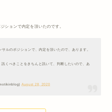
ポジションで内定を頂いたのです。
コンサルのポジションで、内定を頂いたので、あります。
、訊くべきことをきちんと訊いて、判断したいので、あ
ikinblog)
August 28, 2020