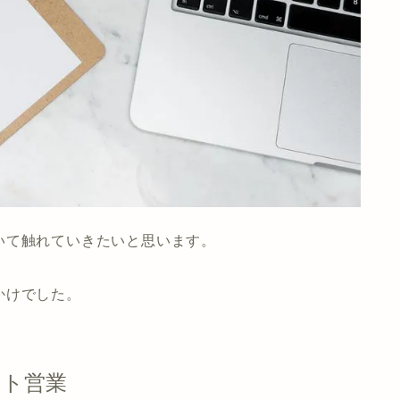
いて触れていきたいと思います。
かけでした。
ート営業