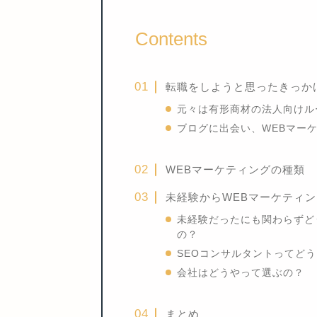
Contents
転職をしようと思ったきっか
元々は有形商材の法人向けル
ブログに出会い、WEBマー
WEBマーケティングの種類
未経験からWEBマーケティン
未経験だったにも関わらずど
の？
SEOコンサルタントってど
会社はどうやって選ぶの？
まとめ