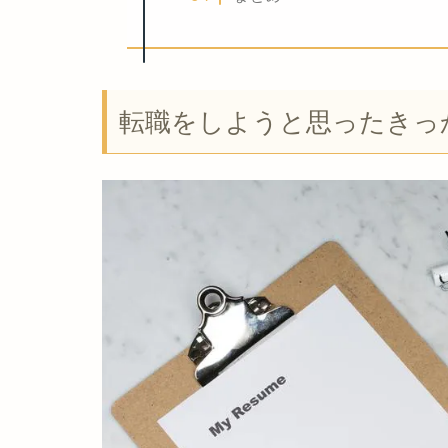
転職をしようと思ったきっ