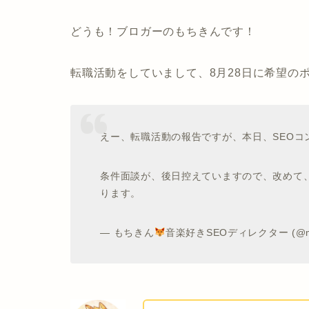
どうも！ブロガーのもちきんです！
転職活動をしていまして、8月28日に希望の
えー、転職活動の報告ですが、本日、SEO
条件面談が、後日控えていますので、改めて
ります。
— もちきん
音楽好きSEOディレクター (@mot