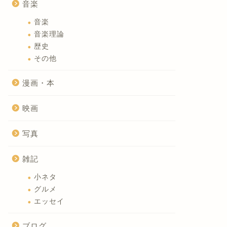
音楽
音楽
音楽理論
歴史
その他
漫画・本
映画
写真
雑記
小ネタ
グルメ
エッセイ
ブログ