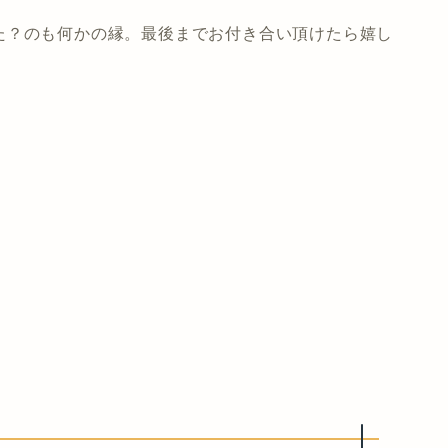
た？のも何かの縁。最後までお付き合い頂けたら嬉し